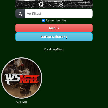
Remember Me
Masuk
Daftar Sekarang
Desktop
Wap
WS168