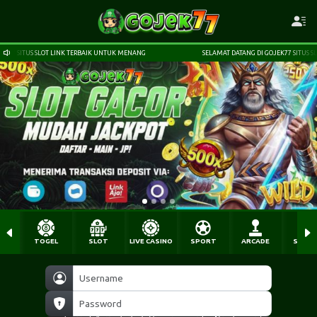
7 SITUS SLOT LINK TERBAIK UNTUK MENANG
SELAMAT DATANG DI GOJEK77 SITUS SLO
TOGEL
SLOT
LIVE CASINO
SPORT
ARCADE
SABU