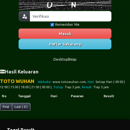
Remember Me
Masuk
Daftar Sekarang
Desktop
Wap
Hasil Keluaran
TOTO WUHAN
Website:
www.totowuhan.com
, Hari:
Setiap Hari ( 09:00 |
12:00 | 15:00 | 18:00 | 21:00 | 00:00 )
, Tutup:
Tiap 3 jam
, Result:
Tiap 3 jam
No
Tanggal
Hari
Pasaran
Result
First
Last ( 0 )
Togel Result