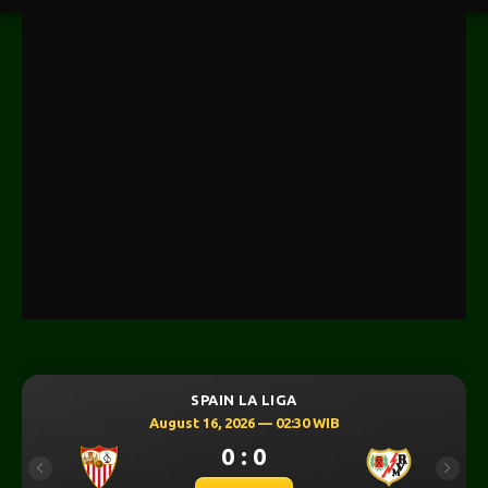
SPAIN LA LIGA
August 16, 2026 — 02:30 WIB
0 : 0
Previous
Next