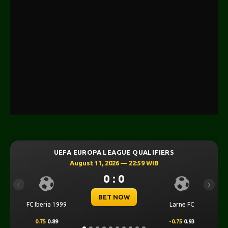
UEFA EUROPA LEAGUE QUALIFIERS
August 11, 2026 — 22:59 WIB
0 : 0
Previous
Next
BET NOW
FC Iberia 1999
Larne FC
0.75
0.89
-0.75
0.93