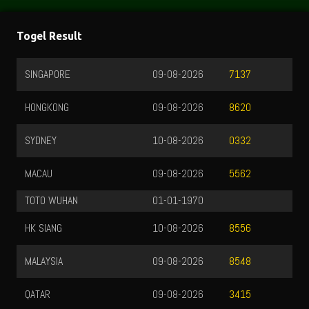
Togel Result
SINGAPORE
09-08-2026
7137
HONGKONG
09-08-2026
8620
SYDNEY
10-08-2026
0332
MACAU
09-08-2026
5562
TOTO WUHAN
01-01-1970
HK SIANG
10-08-2026
8556
MALAYSIA
09-08-2026
8548
QATAR
09-08-2026
3415