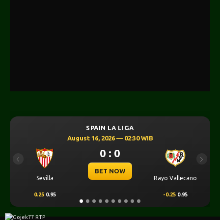
SPAIN LA LIGA
August 16, 2026 — 02:30 WIB
0 : 0
Previous
Next
BET NOW
Sevilla
Rayo Vallecano
0.25
0.95
-0.25
0.95