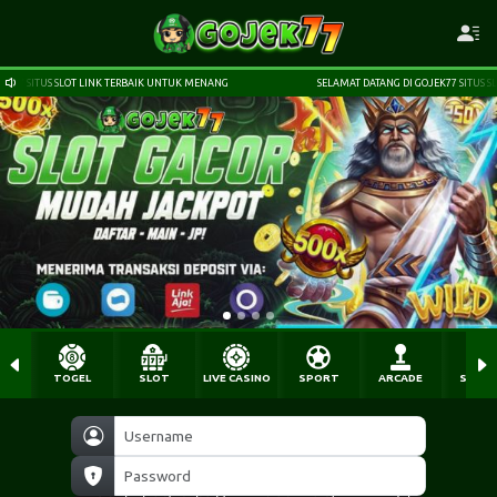
77 SITUS SLOT LINK TERBAIK UNTUK MENANG
SELAMAT DATANG DI GOJEK77 SITUS SLO
TOGEL
SLOT
LIVE CASINO
SPORT
ARCADE
SABU