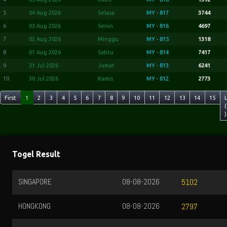
5
04 Aug 2026
Selasa
MY - 817
3744
6
03 Aug 2026
Senin
MY - 816
4697
7
02 Aug 2026
Minggu
MY - 815
1318
8
01 Aug 2026
Sabtu
MY - 814
7417
9
31 Jul 2026
Jumat
MY - 813
6241
10
30 Jul 2026
Kamis
MY - 812
2773
First
1
2
3
4
5
6
7
8
9
10
11
12
13
14
15
(
)
Togel Result
SINGAPORE
08-08-2026
5102
HONGKONG
08-08-2026
2797