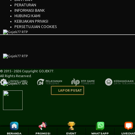
PERATURAN
INFORMASI BANK
HUBUNGI KAMI
KEBIJAKAN PRIVASI
PERSETUJUAN COOKIES
© 2015 - 2026 Copyright GOJEK77.
All Rights Reserved.
LAPOR PUSAT
BERANDA
PROMOSI
EVENT
WHATSAPP
LIVECHA