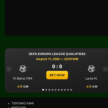
UEFA EUROPA LEAGUE QUALIFIERS
August 11, 2026 — 22:59 WIB
0 : 0
Previous
Ne
BET NOW
FC Iberia 1999
Larne FC
0.75
0.89
-0.75
0.93
TENTANG KAMI
BANTUAN