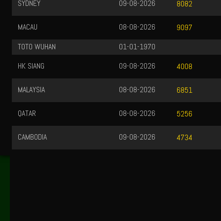
SYDNEY
09-08-2026
8082
MACAU
08-08-2026
9097
TOTO WUHAN
01-01-1970
HK SIANG
09-08-2026
4008
MALAYSIA
08-08-2026
6851
QATAR
08-08-2026
5256
CAMBODIA
09-08-2026
4734